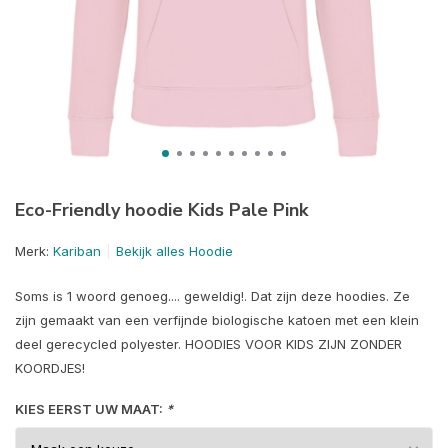
Eco-Friendly hoodie Kids Pale Pink
Merk:
Kariban
Bekijk alles Hoodie
Soms is 1 woord genoeg.... geweldig!. Dat zijn deze hoodies. Ze
zijn gemaakt van een verfijnde biologische katoen met een klein
deel gerecycled polyester. HOODIES VOOR KIDS ZIJN ZONDER
KOORDJES!
KIES EERST UW MAAT:
*