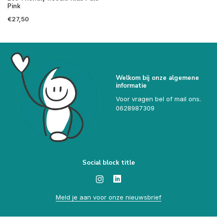
Pink
€27,50
Welkom bij onze algemene
informatie
Voor vragen bel of mail ons.
0628987309
Social block title
Meld je aan voor onze nieuwsbrief