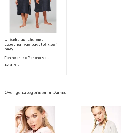
Uniseks poncho met
capuchon van badstof kleur
navy
Een heerlijke Poncho vo...
€44,95
Overige categorieën in Dames