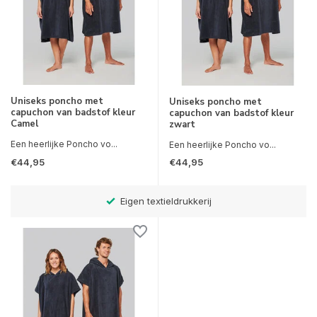
Uniseks poncho met
Uniseks poncho met
capuchon van badstof kleur
capuchon van badstof kleur
Camel
zwart
Een heerlijke Poncho vo...
Een heerlijke Poncho vo...
€44,95
€44,95
Eigen textieldrukkerij