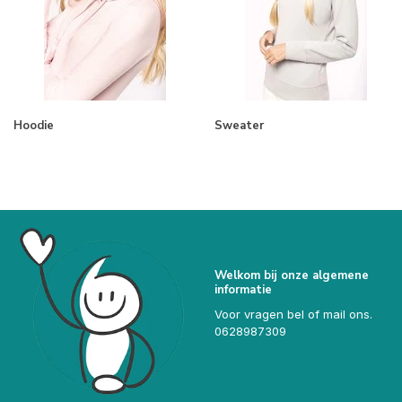
Hoodie
Sweater
Welkom bij onze algemene
informatie
Voor vragen bel of mail ons.
0628987309