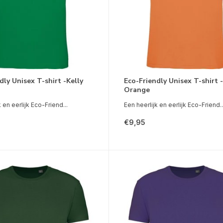
dly Unisex T-shirt -Kelly
Eco-Friendly Unisex T-shirt 
Orange
 en eerlijk Eco-Friend...
Een heerlijk en eerlijk Eco-Friend..
€9,95