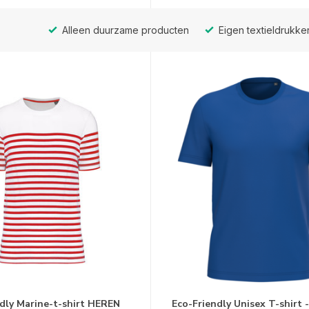
Alleen duurzame producten
Eigen textieldrukker
dly Marine-t-shirt HEREN
Eco-Friendly Unisex T-shirt -