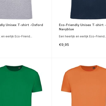
dly Unisex T-shirt -Oxford
Eco-Friendly Unisex T-shirt -
Navyblue
 en eerlijk Eco-Friend...
Een heerlijk en eerlijk Eco-Friend..
€9,95