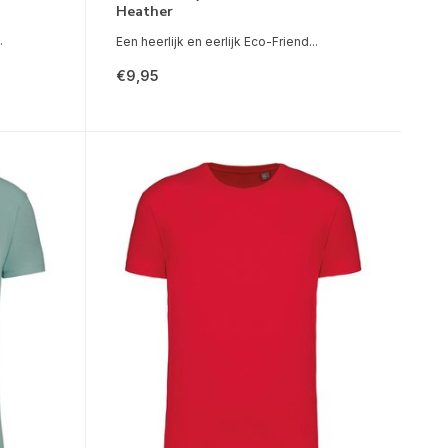
Heather
.
Een heerlijk en eerlijk Eco-Friend...
€9,95