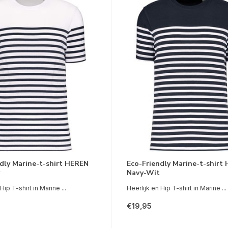
dly Marine-t-shirt HEREN
Eco-Friendly Marine-t-shirt
Navy-Wit
Hip T-shirt in Marine ...
Heerlijk en Hip T-shirt in Marine ...
€19,95