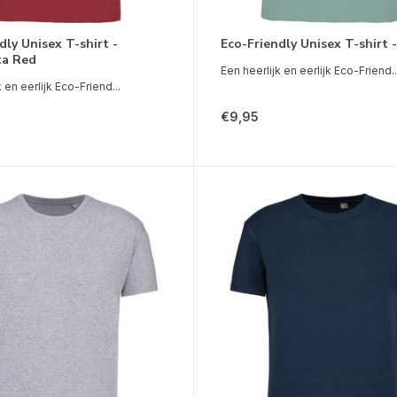
dly Unisex T-shirt -
Eco-Friendly Unisex T-shirt 
ta Red
Een heerlijk en eerlijk Eco-Friend..
 en eerlijk Eco-Friend...
€9,95