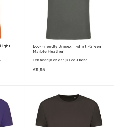
-Light
Eco-Friendly Unisex T-shirt -Green
Marble Heather
.
Een heerlijk en eerlijk Eco-Friend...
€9,95