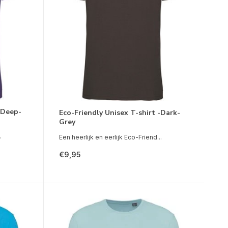
-Deep-
Eco-Friendly Unisex T-shirt -Dark-
Grey
.
Een heerlijk en eerlijk Eco-Friend...
€9,95