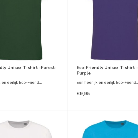
dly Unisex T-shirt -Forest-
Eco-Friendly Unisex T-shirt 
Purple
 en eerlijk Eco-Friend...
Een heerlijk en eerlijk Eco-Friend..
€9,95