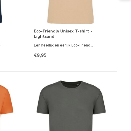
Eco-Friendly Unisex T-shirt -
Lightsand
.
Een heerlijk en eerlijk Eco-Friend...
€9,95