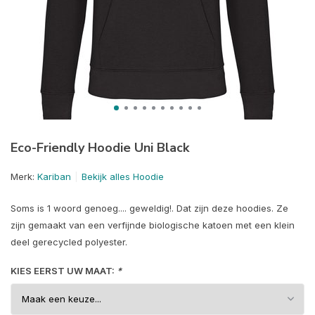
Eco-Friendly Hoodie Uni Black
Merk:
Kariban
Bekijk alles Hoodie
Soms is 1 woord genoeg.... geweldig!. Dat zijn deze hoodies. Ze
zijn gemaakt van een verfijnde biologische katoen met een klein
deel gerecycled polyester.
KIES EERST UW MAAT:
*