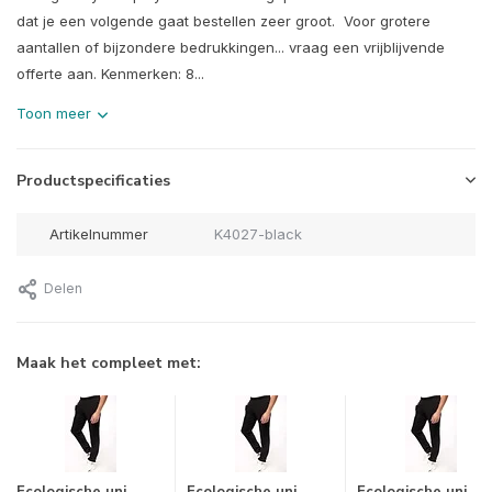
dat je een volgende gaat bestellen zeer groot. Voor grotere
aantallen of bijzondere bedrukkingen... vraag een vrijblijvende
offerte aan. Kenmerken: 8...
Toon meer
Productspecificaties
Artikelnummer
K4027-black
Delen
Maak het compleet met: