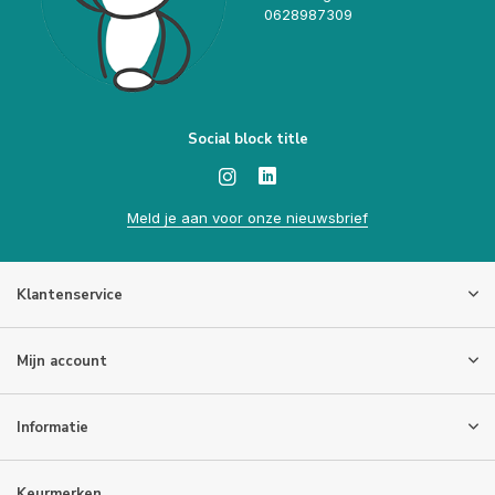
0628987309
Social block title
Meld je aan voor onze nieuwsbrief
Klantenservice
Mijn account
Informatie
Keurmerken