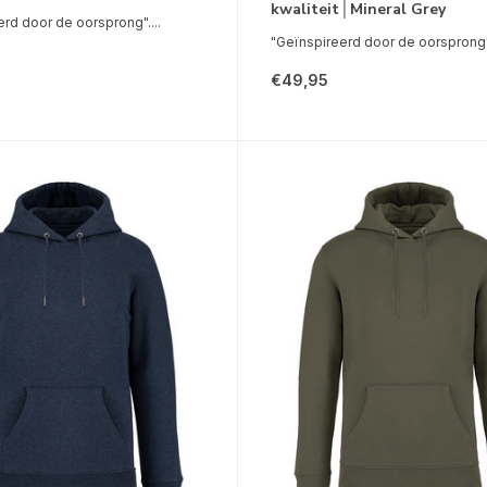
kwaliteit│Mineral Grey
rd door de oorsprong"....
"Geïnspireerd door de oorsprong".
€49,95