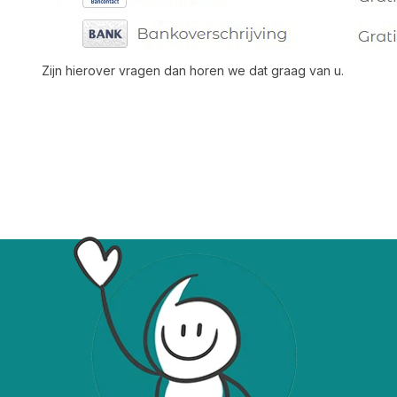
Zijn hierover vragen dan horen we dat graag van u.