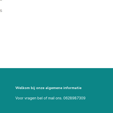
Welkom bij onze algemene informatie
Voor vragen bel of mail ons. 0628987309