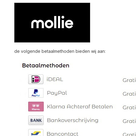
de volgende betaalmethoden bieden wij aan: