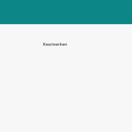
Keurmerken