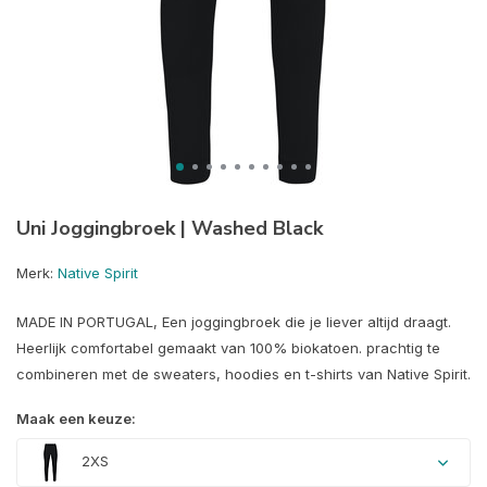
Uni Joggingbroek | Washed Black
Merk:
Native Spirit
MADE IN PORTUGAL, Een joggingbroek die je liever altijd draagt.
Heerlijk comfortabel gemaakt van 100% biokatoen. prachtig te
combineren met de sweaters, hoodies en t-shirts van Native Spirit.
Maak een keuze:
2XS