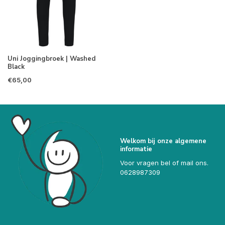
Uni Joggingbroek | Washed
Black
€65,00
Welkom bij onze algemene
informatie
Voor vragen bel of mail ons.
0628987309