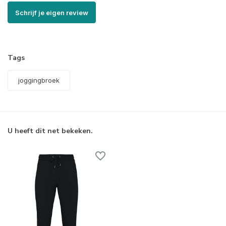
Schrijf je eigen review
Tags
joggingbroek
U heeft dit net bekeken.