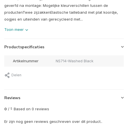
geverfd na montage: Mogelijke kleurverschillen tussen de
productenTwee zijzakkenElastische tailleband met plat koordje,
oogjes en uiteinden van gerecycleerd met...
Toon meer
Productspecificaties
Artikelnummer
NS714-Washed Black
Delen
Reviews
0
/
Based on 0 reviews
5
Er zijn nog geen reviews geschreven over dit product..