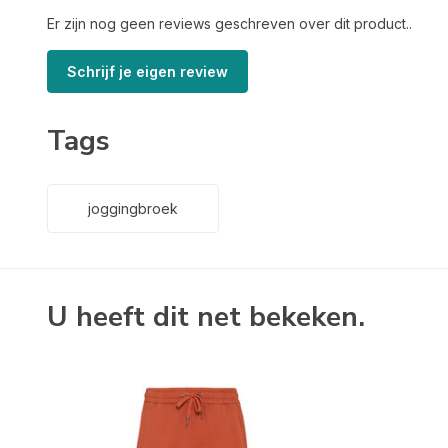
Er zijn nog geen reviews geschreven over dit product..
Schrijf je eigen review
Tags
joggingbroek
U heeft dit net bekeken.