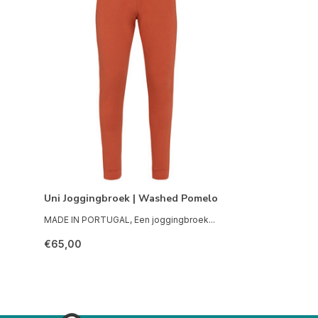
Uni Joggingbroek | Washed Pomelo
MADE IN PORTUGAL, Een joggingbroek...
€65,00