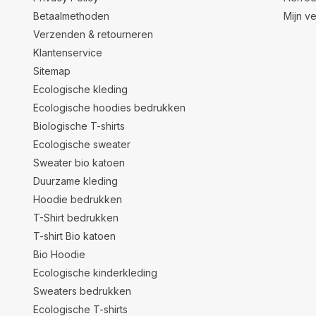
Betaalmethoden
Mijn ve
Verzenden & retourneren
Klantenservice
Sitemap
Ecologische kleding
Ecologische hoodies bedrukken
Biologische T-shirts
Ecologische sweater
Sweater bio katoen
Duurzame kleding
Hoodie bedrukken
T-Shirt bedrukken
T-shirt Bio katoen
Bio Hoodie
Ecologische kinderkleding
Sweaters bedrukken
Ecologische T-shirts