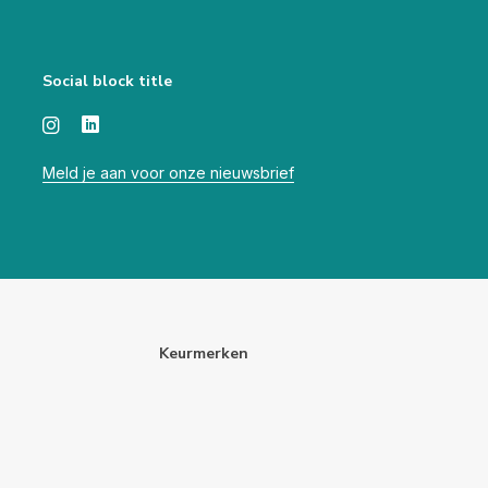
Social block title
Meld je aan voor onze nieuwsbrief
Keurmerken