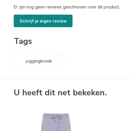
Er zijn nog geen reviews geschreven over dit product..
Schrijf je eigen review
Tags
joggingbroek
U heeft dit net bekeken.