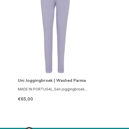
Uni Joggingbroek | Washed Parma
MADE IN PORTUGAL, Een joggingbroek...
€65,00