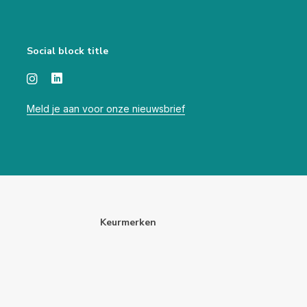
Social block title
Meld je aan voor onze nieuwsbrief
Keurmerken