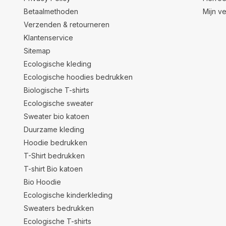
Betaalmethoden
Mijn ve
Verzenden & retourneren
Klantenservice
Sitemap
Ecologische kleding
Ecologische hoodies bedrukken
Biologische T-shirts
Ecologische sweater
Sweater bio katoen
Duurzame kleding
Hoodie bedrukken
T-Shirt bedrukken
T-shirt Bio katoen
Bio Hoodie
Ecologische kinderkleding
Sweaters bedrukken
Ecologische T-shirts