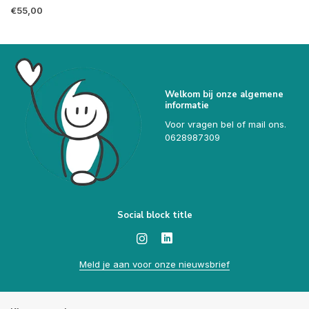
€55,00
Welkom bij onze algemene
informatie
Voor vragen bel of mail ons.
0628987309
Social block title
Meld je aan voor onze nieuwsbrief