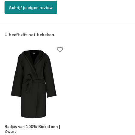
Schrijf je eigen review
U heeft dit net bekeken.
Badjas van 100% Biokatoen |
Zwart