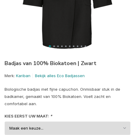
Badjas van 100% Biokatoen | Zwart
Merk:
Kariban
Bekijk alles Eco Badjassen
Biologische badjas met fijne capuchon. Onmisbaar stuk in de
badkamer, gemaakt van 100% Biokatoen. Voelt zacht en
comfortabel aan.
KIES EERST UW MAAT:
*