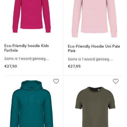
Eco-Friendly hoodie Kids
Eco-Friendly Hoodie Uni Pale
Fuchsia
Pink
Soms is 1 woord genoeg....
Soms is 1 woord genoeg....
€27,50
€27,95