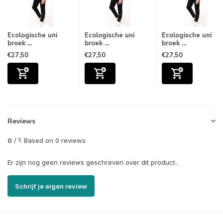
Ecologische uni
Ecologische uni
Ecologische uni
broek ...
broek ...
broek ...
€27,50
€27,50
€27,50
Reviews
0
/
Based on 0 reviews
5
Er zijn nog geen reviews geschreven over dit product..
Schrijf je eigen review