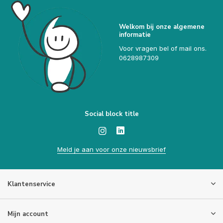
Welkom bij onze algemene
informatie
Voor vragen bel of mail ons.
0628987309
Social block title
Meld je aan voor onze nieuwsbrief
Klantenservice
Mijn account