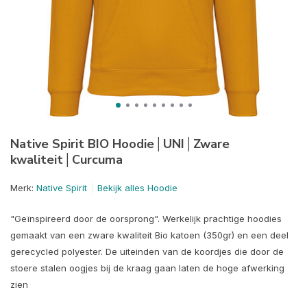
Native Spirit BIO Hoodie│UNI│Zware
kwaliteit│Curcuma
Merk:
Native Spirit
Bekijk alles Hoodie
"Geïnspireerd door de oorsprong". Werkelijk prachtige hoodies
gemaakt van een zware kwaliteit Bio katoen (350gr) en een deel
gerecycled polyester. De uiteinden van de koordjes die door de
stoere stalen oogjes bij de kraag gaan laten de hoge afwerking
zien