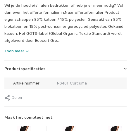
Wil je de hoodie(s) laten bedrukken of heb je er meer nodig? Vul
dan even het offerte formulier in.Naar offerteformulier Product
eigenschappen 85% katoen / 15% polyester. Gemaakt van 85%
biokatoen en 15% post-consumer gerecycled polyester. Gekamd
katoen. Het GOTS-label (Global Organic Textile Standard) wordt
afgeleverd door Ecocert Gre...
Toon meer
Productspecificaties
Artikelnummer
NS401-Curcuma
Delen
Maak het compleet met: