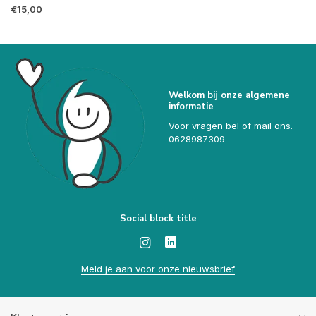
€15,00
Welkom bij onze algemene
informatie
Voor vragen bel of mail ons.
0628987309
Social block title
Meld je aan voor onze nieuwsbrief