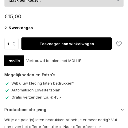
€15,00
2-5 werkdagen
Toevoegen aan winkelwagen
Vertrouwd betalen met MOLLIE
Mogelijkheden en Extra's
Wilt u uw kleding laten bedrukken?
Automatisch Loyaliteitsplan
Gratis verzenden v.a. € 45,-
Productomschrijving
Wil je de polo'(s) laten bedrukken of heb je er meer nodig? Vul
dan even het offerte formulier in.Naar offerteformulier