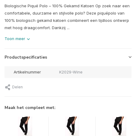
Biologische Piqué Polo – 100% Gekamd Katoen Op zoek naar een
comfortabele, duurzame en stijlvolle polo? Deze piquépolo van
100% biologisch gekamd katoen combineert een tijdloos ontwerp
met hoog draagcomfort. Dankzij ...
Toon meer
Productspecificaties
Artikelnummer
K2029-Wine
Delen
Maak het compleet met: