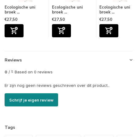
Ecologische uni
Ecologische uni
Ecologische uni
broek ...
broek ...
broek ...
€27,50
€27,50
€27,50
Reviews
0
/
Based on 0 reviews
5
Er zijn nog geen reviews geschreven over dit product..
Schrijf je eigen review
Tags