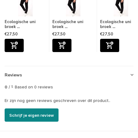
Ecologische uni
Ecologische uni
Ecologische uni
broek ...
broek ...
broek ...
€27,50
€27,50
€27,50
Reviews
0
/
Based on 0 reviews
5
Er zijn nog geen reviews geschreven over dit product..
Schrijf je eigen review