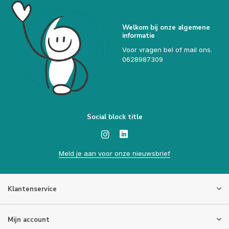
Welkom bij onze algemene
informatie
Voor vragen bel of mail ons.
0628987309
Social block title
Meld je aan voor onze nieuwsbrief
Klantenservice
Mijn account