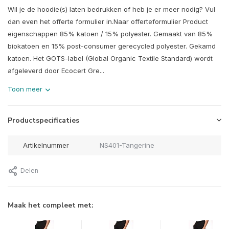
Wil je de hoodie(s) laten bedrukken of heb je er meer nodig? Vul
dan even het offerte formulier in.Naar offerteformulier Product
eigenschappen 85% katoen / 15% polyester. Gemaakt van 85%
biokatoen en 15% post-consumer gerecycled polyester. Gekamd
katoen. Het GOTS-label (Global Organic Textile Standard) wordt
afgeleverd door Ecocert Gre...
Toon meer
Productspecificaties
Artikelnummer
NS401-Tangerine
Delen
Maak het compleet met: