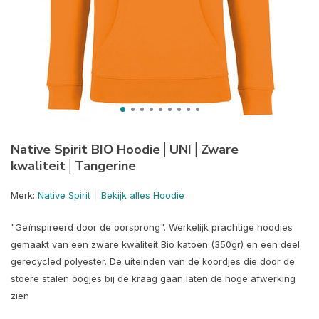
Native Spirit BIO Hoodie│UNI│Zware
kwaliteit│Tangerine
Merk:
Native Spirit
Bekijk alles Hoodie
"Geïnspireerd door de oorsprong". Werkelijk prachtige hoodies
gemaakt van een zware kwaliteit Bio katoen (350gr) en een deel
gerecycled polyester. De uiteinden van de koordjes die door de
stoere stalen oogjes bij de kraag gaan laten de hoge afwerking
zien