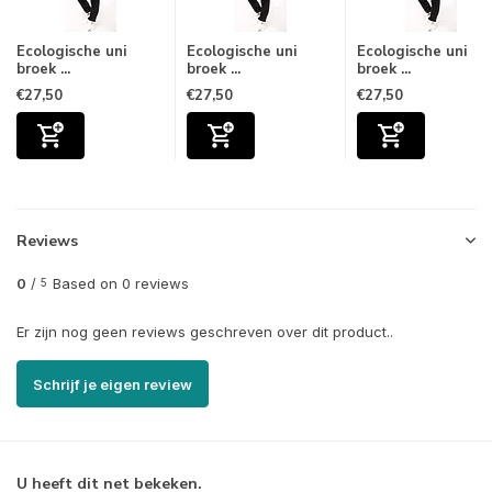
Ecologische uni
Ecologische uni
Ecologische uni
broek ...
broek ...
broek ...
€27,50
€27,50
€27,50
Reviews
0
/
Based on 0 reviews
5
Er zijn nog geen reviews geschreven over dit product..
Schrijf je eigen review
U heeft dit net bekeken.