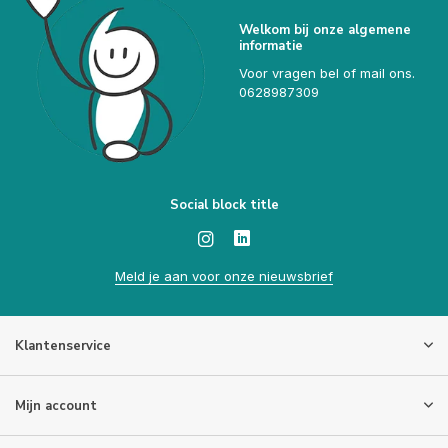
Welkom bij onze algemene
informatie
Voor vragen bel of mail ons.
0628987309
Social block title
Meld je aan voor onze nieuwsbrief
Klantenservice
Mijn account