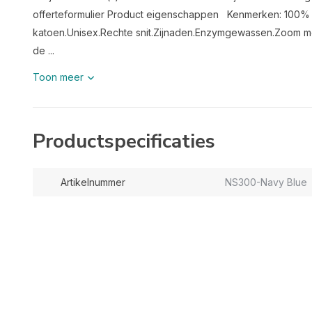
offerteformulier Product eigenschappen Kenmerken: 100%
katoen.Unisex.Rechte snit.Zijnaden.Enzymgewassen.Zoom me
de ...
Toon meer
Productspecificaties
Artikelnummer
NS300-Navy Blue