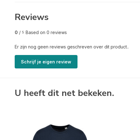
Reviews
0
/
Based on 0 reviews
5
Er zijn nog geen reviews geschreven over dit product..
Schrijf je eigen review
U heeft dit net bekeken.