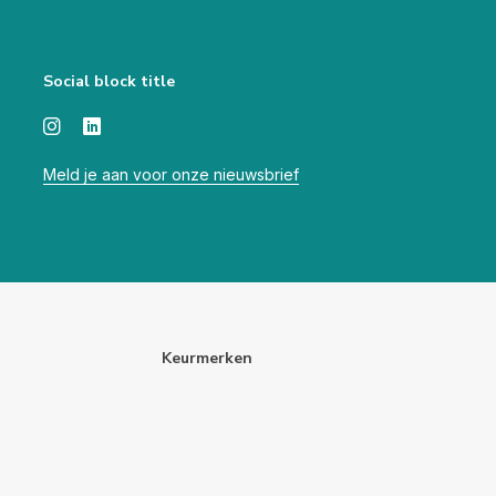
Social block title
Meld je aan voor onze nieuwsbrief
Keurmerken