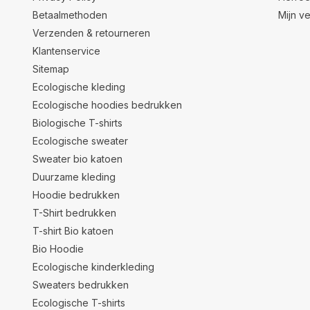
Betaalmethoden
Mijn ve
Verzenden & retourneren
Klantenservice
Sitemap
Ecologische kleding
Ecologische hoodies bedrukken
Biologische T-shirts
Ecologische sweater
Sweater bio katoen
Duurzame kleding
Hoodie bedrukken
T-Shirt bedrukken
T-shirt Bio katoen
Bio Hoodie
Ecologische kinderkleding
Sweaters bedrukken
Ecologische T-shirts