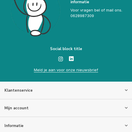
informatie
Voor vragen bel of mail ons.
0628987309
Social block title
Meld je aan voor onze nieuwsbrief
Klantenservice
Mijn account
Informatie