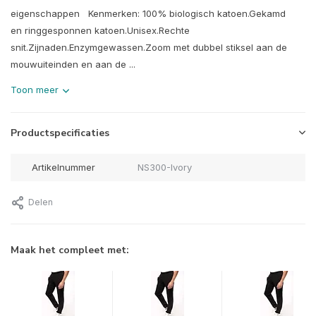
eigenschappen Kenmerken: 100% biologisch katoen.Gekamd
en ringgesponnen katoen.Unisex.Rechte
snit.Zijnaden.Enzymgewassen.Zoom met dubbel stiksel aan de
mouwuiteinden en aan de ...
Toon meer
Productspecificaties
Artikelnummer
NS300-Ivory
Delen
Maak het compleet met: