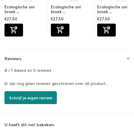
Ecologische uni
Ecologische uni
Ecologische uni
broek ...
broek ...
broek ...
€27,50
€27,50
€27,50
Reviews
0
/
Based on 0 reviews
5
Er zijn nog geen reviews geschreven over dit product..
Schrijf je eigen review
U heeft dit net bekeken.