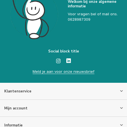
Welkom bij onze algemene
informatie
Voor vragen bel of mail ons.
0628987309
Social block title
Meld je aan voor onze nieuwsbrief
Klantenservice
Mijn account
Informatie