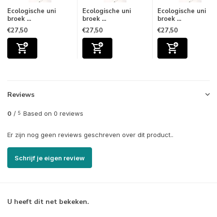
Ecologische uni
Ecologische uni
Ecologische uni
broek ...
broek ...
broek ...
€27,50
€27,50
€27,50
Reviews
0
/
Based on 0 reviews
5
Er zijn nog geen reviews geschreven over dit product..
Schrijf je eigen review
U heeft dit net bekeken.