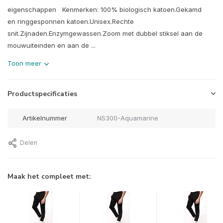
eigenschappen Kenmerken: 100% biologisch katoen.Gekamd
en ringgesponnen katoen.Unisex.Rechte
snit.Zijnaden.Enzymgewassen.Zoom met dubbel stiksel aan de
mouwuiteinden en aan de ...
Toon meer
Productspecificaties
Artikelnummer
NS300-Aquamarine
Delen
Maak het compleet met: