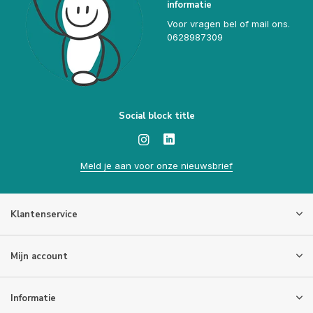
informatie
Voor vragen bel of mail ons.
0628987309
Social block title
Meld je aan voor onze nieuwsbrief
Klantenservice
Mijn account
Informatie