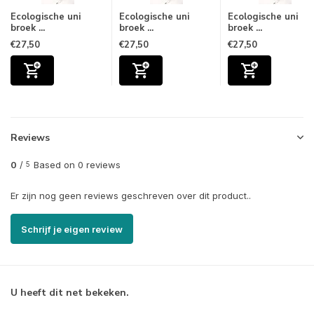
Ecologische uni
Ecologische uni
Ecologische uni
broek ...
broek ...
broek ...
€27,50
€27,50
€27,50
Reviews
0
/
Based on 0 reviews
5
Er zijn nog geen reviews geschreven over dit product..
Schrijf je eigen review
U heeft dit net bekeken.