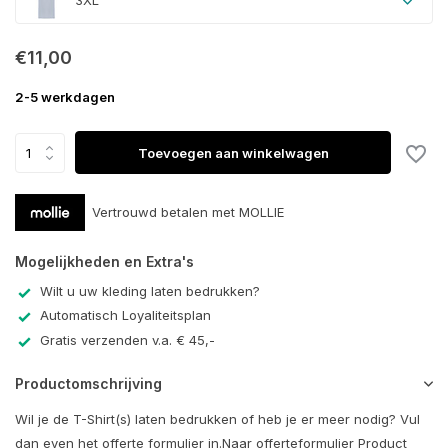
3XL
€11,00
2-5 werkdagen
Toevoegen aan winkelwagen
Vertrouwd betalen met MOLLIE
Mogelijkheden en Extra's
Wilt u uw kleding laten bedrukken?
Automatisch Loyaliteitsplan
Gratis verzenden v.a. € 45,-
Productomschrijving
Wil je de T-Shirt(s) laten bedrukken of heb je er meer nodig? Vul
dan even het offerte formulier in.Naar offerteformulier Product