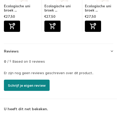
Ecologische uni
Ecologische uni
Ecologische uni
broek ...
broek ...
broek ...
€27,50
€27,50
€27,50
Reviews
0
/
Based on 0 reviews
5
Er zijn nog geen reviews geschreven over dit product..
Schrijf je eigen review
U heeft dit net bekeken.