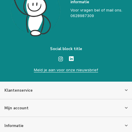
informatie
Voor vragen bel of mail ons.
0628987309
Social block title
Meld je aan voor onze nieuwsbrief
Klantenservice
Mijn account
Informatie