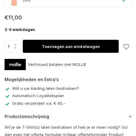
2XS
€11,00
2-5 werkdagen
Toevoegen aan winkelwagen
Vertrouwd betalen met MOLLIE
Mogelijkheden en Extra's
Wilt u uw kleding laten bedrukken?
Automatisch Loyaliteitsplan
Gratis verzenden v.a. € 45,-
Productomschrijving
Wil je de T-Shirt(s) laten bedrukken of heb je er meer nodig? Vul
dan even het offerte formulier in.Naar offerteformulier Product