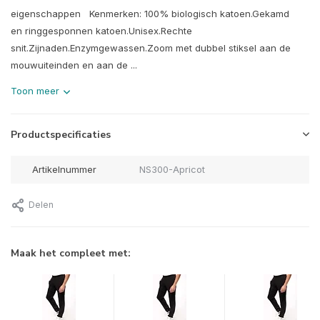
eigenschappen Kenmerken: 100% biologisch katoen.Gekamd
en ringgesponnen katoen.Unisex.Rechte
snit.Zijnaden.Enzymgewassen.Zoom met dubbel stiksel aan de
mouwuiteinden en aan de ...
Toon meer
Productspecificaties
Artikelnummer
NS300-Apricot
Delen
Maak het compleet met: