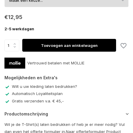
€12,95
2-5 werkdagen
Toevoegen aan winkelwagen
Vertrouwd betalen met MOLLIE
Mogelijkheden en Extra's
Wilt u uw kleding laten bedrukken?
Automatisch Loyaliteitsplan
Gratis verzenden v.a. € 45,-
Productomschrijving
Wil je de T-Shirt(s) laten bedrukken of heb je er meer nodig? Vul
dan even het offerte formulier in.Naar offerteformulier Product