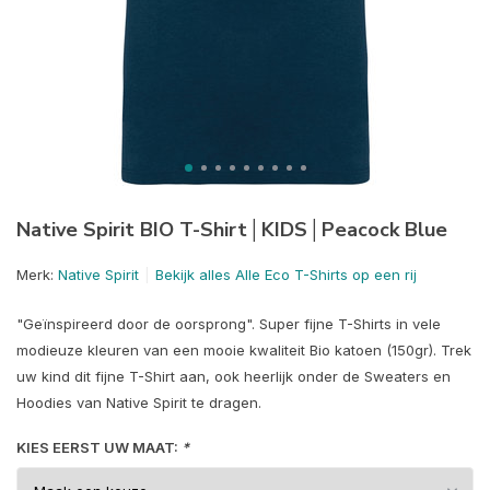
Native Spirit BIO T-Shirt│KIDS│Peacock Blue
Merk:
Native Spirit
Bekijk alles Alle Eco T-Shirts op een rij
"Geïnspireerd door de oorsprong". Super fijne T-Shirts in vele
modieuze kleuren van een mooie kwaliteit Bio katoen (150gr). Trek
uw kind dit fijne T-Shirt aan, ook heerlijk onder de Sweaters en
Hoodies van Native Spirit te dragen.
KIES EERST UW MAAT:
*