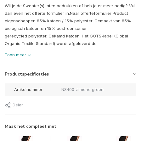
Wil je de Sweater(s) laten bedrukken of heb je er meer nodig? Vul
dan even het offerte formulier in.Naar offerteformulier Product
eigenschappen 85% katoen / 15% polyester. Gemaakt van 85%
biologisch katoen en 15% post-consumer
gerecycled polyester. Gekamd katoen. Het GOTS-label (Global
Organic Textile Standard) wordt afgeleverd do...
Toon meer
Productspecificaties
Artikelnummer
NS400-almond green
Delen
Maak het compleet met: