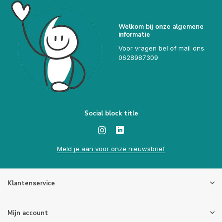
Welkom bij onze algemene
informatie
Voor vragen bel of mail ons.
0628987309
Social block title
Meld je aan voor onze nieuwsbrief
Klantenservice
Mijn account