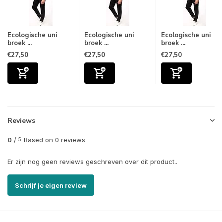
Ecologische uni
Ecologische uni
Ecologische uni
broek ...
broek ...
broek ...
€27,50
€27,50
€27,50
Reviews
0
/
Based on 0 reviews
5
Er zijn nog geen reviews geschreven over dit product..
Schrijf je eigen review