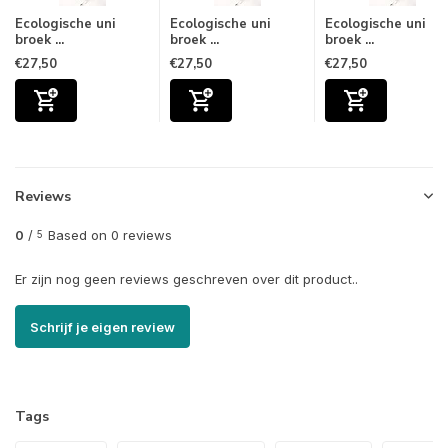
Ecologische uni
Ecologische uni
Ecologische uni
broek ...
broek ...
broek ...
€27,50
€27,50
€27,50
Reviews
0
/
Based on 0 reviews
5
Er zijn nog geen reviews geschreven over dit product..
Schrijf je eigen review
Tags