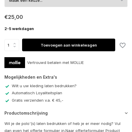
€25,00
2-5 werkdagen
Toevoegen aan winkelwagen
Vertrouwd betalen met MOLLIE
Mogelijkheden en Extra's
Wilt u uw kleding laten bedrukken?
Automatisch Loyaliteitsplan
Gratis verzenden v.a. € 45,-
Productomschrijving
Wil je de polo'(s) laten bedrukken of heb je er meer nodig? Vul
dan even het offerte formulier in.Naar offerteformulier Product