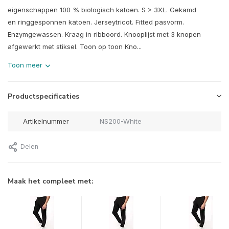
eigenschappen 100 % biologisch katoen. S > 3XL. Gekamd
en ringgesponnen katoen. Jerseytricot. Fitted pasvorm.
Enzymgewassen. Kraag in ribboord. Knooplijst met 3 knopen
afgewerkt met stiksel. Toon op toon Kno...
Toon meer
Productspecificaties
Artikelnummer
NS200-White
Delen
Maak het compleet met: