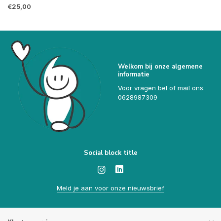
€25,00
Welkom bij onze algemene
informatie
Voor vragen bel of mail ons.
0628987309
Social block title
Meld je aan voor onze nieuwsbrief