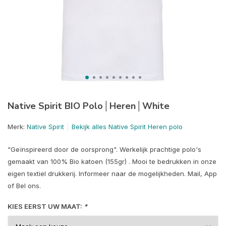
Native Spirit BIO Polo│Heren│White
Merk:
Native Spirit
Bekijk alles Native Spirit Heren polo
"Geïnspireerd door de oorsprong". Werkelijk prachtige polo's
gemaakt van 100% Bio katoen (155gr) . Mooi te bedrukken in onze
eigen textiel drukkerij. Informeer naar de mogelijkheden. Mail, App
of Bel ons.
KIES EERST UW MAAT:
*