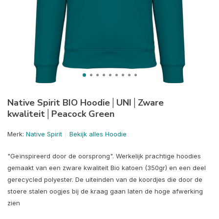
Native Spirit BIO Hoodie│UNI│Zware
kwaliteit│Peacock Green
Merk:
Native Spirit
Bekijk alles Hoodie
"Geïnspireerd door de oorsprong". Werkelijk prachtige hoodies
gemaakt van een zware kwaliteit Bio katoen (350gr) en een deel
gerecycled polyester. De uiteinden van de koordjes die door de
stoere stalen oogjes bij de kraag gaan laten de hoge afwerking
zien