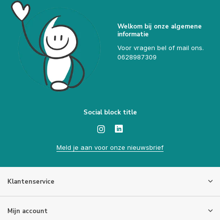
Welkom bij onze algemene
informatie
Voor vragen bel of mail ons.
0628987309
Social block title
Meld je aan voor onze nieuwsbrief
Klantenservice
Mijn account