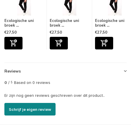
Ecologische uni
Ecologische uni
Ecologische uni
broek ...
broek ...
broek ...
€27,50
€27,50
€27,50
Reviews
0
/
Based on 0 reviews
5
Er zijn nog geen reviews geschreven over dit product..
Schrijf je eigen review