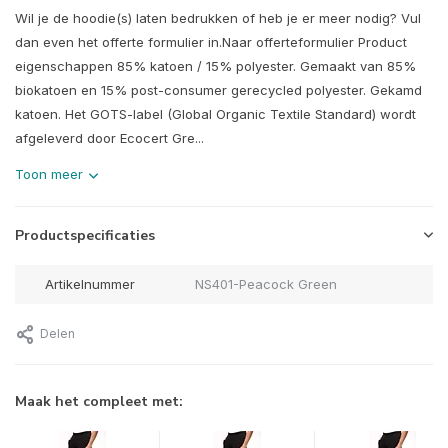
Wil je de hoodie(s) laten bedrukken of heb je er meer nodig? Vul
dan even het offerte formulier in.Naar offerteformulier Product
eigenschappen 85% katoen / 15% polyester. Gemaakt van 85%
biokatoen en 15% post-consumer gerecycled polyester. Gekamd
katoen. Het GOTS-label (Global Organic Textile Standard) wordt
afgeleverd door Ecocert Gre...
Toon meer
Productspecificaties
Artikelnummer
NS401-Peacock Green
Delen
Maak het compleet met: