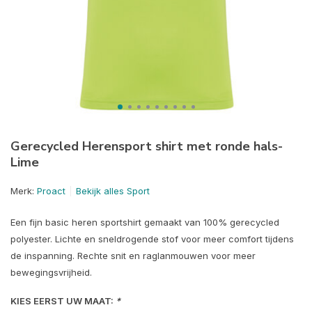
Gerecycled Herensport shirt met ronde hals-
Lime
Merk:
Proact
Bekijk alles Sport
Een fijn basic heren sportshirt gemaakt van 100% gerecycled
polyester. Lichte en sneldrogende stof voor meer comfort tijdens
de inspanning. Rechte snit en raglanmouwen voor meer
bewegingsvrijheid.
KIES EERST UW MAAT:
*