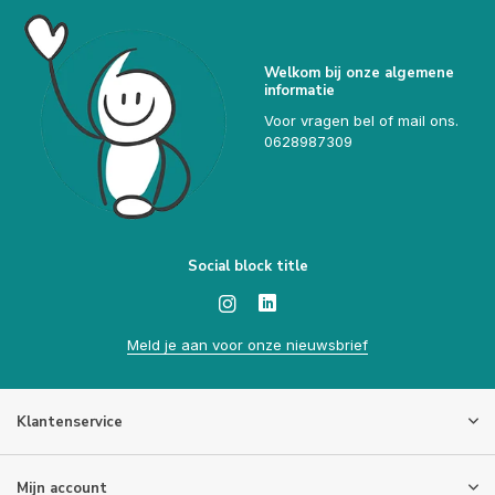
Welkom bij onze algemene
informatie
Voor vragen bel of mail ons.
0628987309
Social block title
Meld je aan voor onze nieuwsbrief
Klantenservice
Mijn account