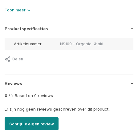
Toon meer
Productspecificaties
Artikelnummer
NS109 - Organic Khaki
Delen
Reviews
0
/
Based on 0 reviews
5
Er zijn nog geen reviews geschreven over dit product..
Schrijf je eigen review