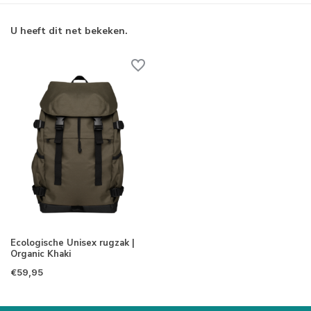
U heeft dit net bekeken.
Ecologische Unisex rugzak |
Organic Khaki
€59,95