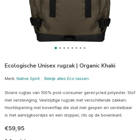
Ecologische Unisex rugzak | Organic Khaki
Merk:
Native Spirit
Bekijk alles Eco tassen
Stoere rugtas van 100% post-consumer gerecycled polyester. Stof
met versteviging. Veelzijdige rugzak met verschillende zakken.
Hoofdopening met bovenflap die sluit met gespen en verstelbaar
is met aanrijgkoordjes en een stopper, rits op de bovenkant.
€59,95