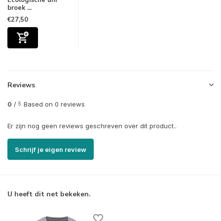
Ecologische uni
broek ...
€27,50
Reviews
0
/
Based on 0 reviews
5
Er zijn nog geen reviews geschreven over dit product..
Schrijf je eigen review
U heeft dit net bekeken.