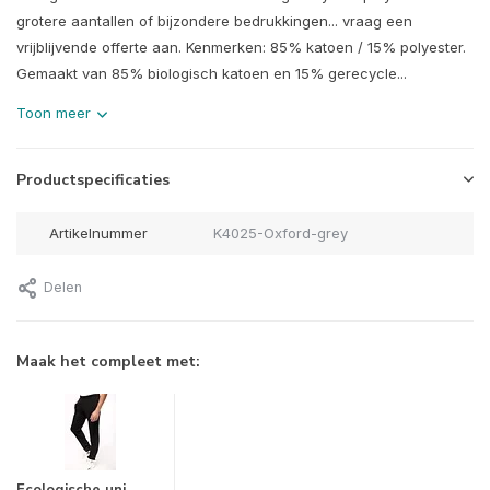
grotere aantallen of bijzondere bedrukkingen... vraag een
vrijblijvende offerte aan. Kenmerken: 85% katoen / 15% polyester.
Gemaakt van 85% biologisch katoen en 15% gerecycle...
Toon meer
Productspecificaties
Artikelnummer
K4025-Oxford-grey
Delen
Maak het compleet met: