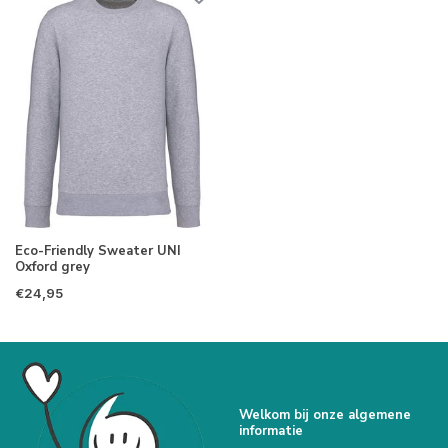
Eco-Friendly Sweater UNI
Oxford grey
€24,95
Welkom bij onze algemene
informatie