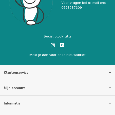
Voor vragen bel of mail ons.
0628987309
Social block title
Meld je aan voor onze nieuwsbrief
Klantenservice
Mijn account
Informatie