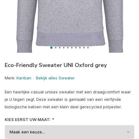
Eco-Friendly Sweater UNI Oxford grey
Merk:
Kariban
Bekijk alles Sweater
Een heerlijke casual unisex sweater met een draagcomfort waar
je U tegen zegt. Deze sweater is gemaakt van een verfijnde
biologische katoen met een klein deel gerecycled polyester.
KIES EERST UW MAAT:
*