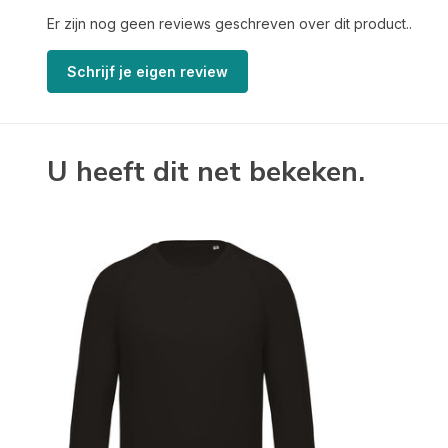
Er zijn nog geen reviews geschreven over dit product..
Schrijf je eigen review
U heeft dit net bekeken.