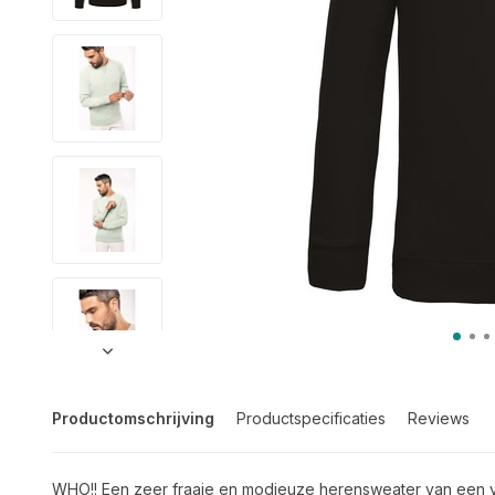
Productomschrijving
Productspecificaties
Reviews
WHO!! Een zeer fraaie en modieuze herensweater van een v