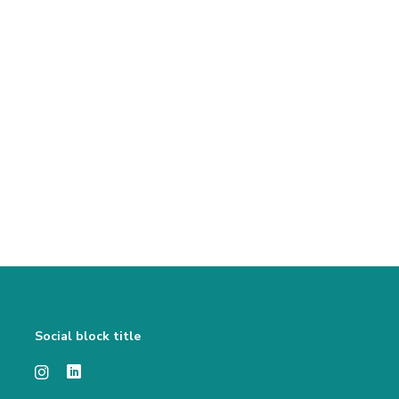
Social block title