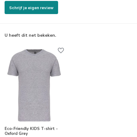
Schrijf je eigen review
U heeft dit net bekeken.
Eco-Friendly KIDS T-shirt -
Oxford Grey