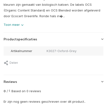
kleuren zijn gemaakt van biologisch katoen. De labels OCS
(Organic Content Standard) en OCS Blended worden afgeleverd
door Ecocert Greenlife. Ronde hals in�...
Toon meer
Productspecificaties
Artikelnummer
K3027-Oxford-Grey
Delen
Reviews
0
/
Based on 0 reviews
5
Er zijn nog geen reviews geschreven over dit product..