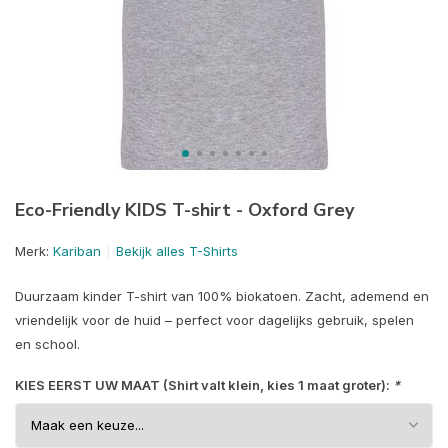
Eco-Friendly KIDS T-shirt - Oxford Grey
Merk:
Kariban
Bekijk alles T-Shirts
Duurzaam kinder T-shirt van 100% biokatoen. Zacht, ademend en
vriendelijk voor de huid – perfect voor dagelijks gebruik, spelen
en school.
KIES EERST UW MAAT (Shirt valt klein, kies 1 maat groter):
*