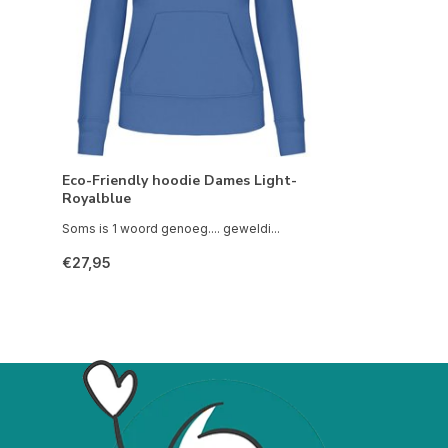
Eco-Friendly hoodie Dames Light-
Royalblue
Soms is 1 woord genoeg.... geweldi...
€27,95