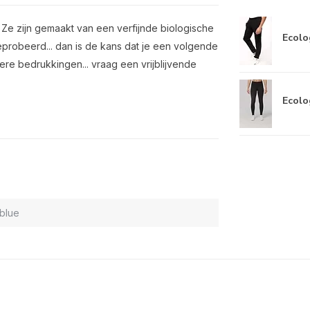
. Ze zijn gemaakt van een verfijnde biologische
Ecolog
probeerd... dan is de kans dat je een volgende
ere bedrukkingen... vraag een vrijblijvende
Ecolo
blue