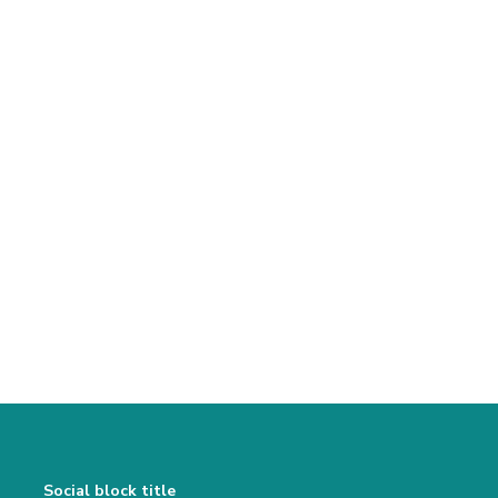
Social block title