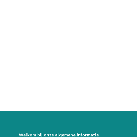
Welkom bij onze algemene informatie