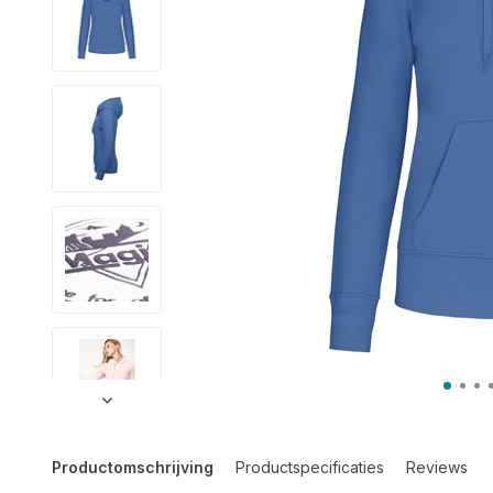
Productomschrijving
Productspecificaties
Reviews