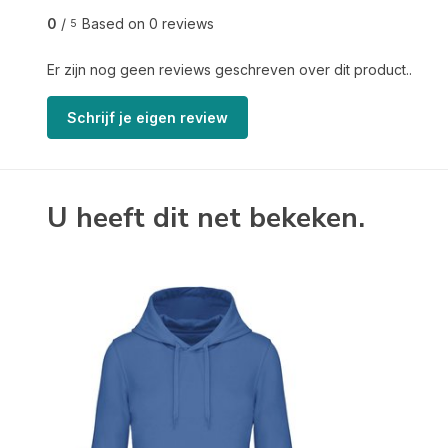
0
/
Based on 0 reviews
5
Er zijn nog geen reviews geschreven over dit product..
Schrijf je eigen review
U heeft dit net bekeken.