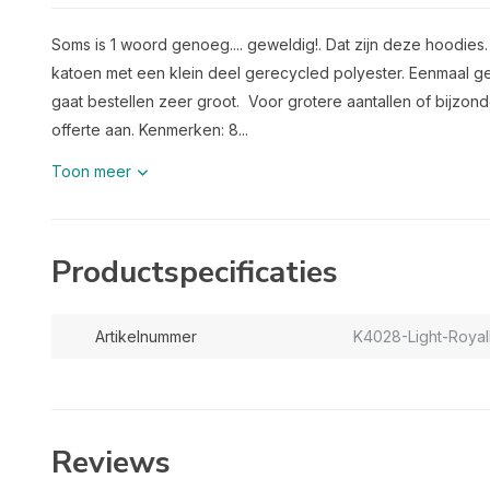
Soms is 1 woord genoeg.... geweldig!. Dat zijn deze hoodies
katoen met een klein deel gerecycled polyester. Eenmaal ge
gaat bestellen zeer groot. Voor grotere aantallen of bijzond
offerte aan. Kenmerken: 8...
Toon meer
Productspecificaties
Artikelnummer
K4028-Light-Royal
Reviews