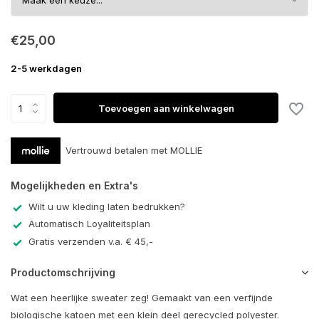
€25,00
2-5 werkdagen
Toevoegen aan winkelwagen
Vertrouwd betalen met MOLLIE
Mogelijkheden en Extra's
Wilt u uw kleding laten bedrukken?
Automatisch Loyaliteitsplan
Gratis verzenden v.a. € 45,-
Productomschrijving
Wat een heerlijke sweater zeg! Gemaakt van een verfijnde
biologische katoen met een klein deel gerecycled polyester.