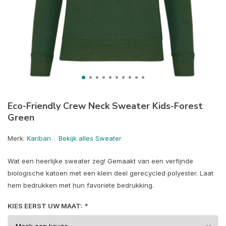
Eco-Friendly Crew Neck Sweater Kids-Forest
Green
Merk:
Kariban
Bekijk alles Sweater
Wat een heerlijke sweater zeg! Gemaakt van een verfijnde
biologische katoen met een klein deel gerecycled polyester. Laat
hem bedrukken met hun favoriete bedrukking.
KIES EERST UW MAAT:
*