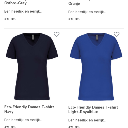
Oxford-Grey
Oranje
Een heerlijk en eerlijk...
Een heerlijk en eerlijk...
€9,95
€9,95
Eco-Friendly Dames T-shirt
Eco-Friendly Dames T-shirt
Navy
Light-Royalblue
Een heerlijk en eerlijk...
Een heerlijk en eerlijk...
€9,95
€9,95