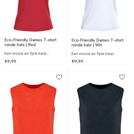
Eco-Friendly Dames T-shirt
Eco-Friendly Dames T-shirt
ronde hals | Red
ronde hals | Wit
Een mooie en fijne kwal...
Een mooie en fijne kwal...
€9,95
€9,95