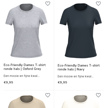
Eco-Friendly Dames T-shirt
Eco-Friendly Dames T-shirt
ronde hals | Oxford Grey
ronde hals | Navy
Een mooie en fijne kwal...
Een mooie en fijne kwal...
€9,95
€9,95