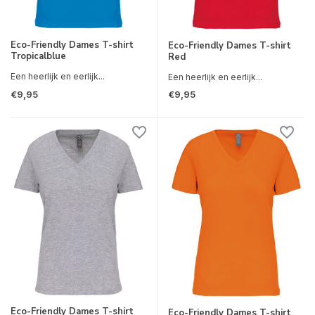
Eco-Friendly Dames T-shirt
Eco-Friendly Dames T-shirt
Tropicalblue
Red
Een heerlijk en eerlijk...
Een heerlijk en eerlijk...
€9,95
€9,95
Eco-Friendly Dames T-shirt
Eco-Friendly Dames T-shirt