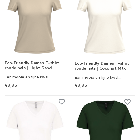
Eco-Friendly Dames T-shirt
Eco-Friendly Dames T-shirt
ronde hals | Light Sand
ronde hals | Coconut Milk
Een mooie en fijne kwal...
Een mooie en fijne kwal...
€9,95
€9,95