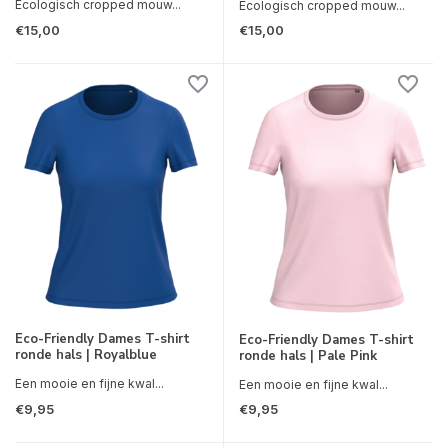
Ecologisch cropped mouw...
Ecologisch cropped mouw...
€15,00
€15,00
Eco-Friendly Dames T-shirt
Eco-Friendly Dames T-shirt
ronde hals | Royalblue
ronde hals | Pale Pink
Een mooie en fijne kwal...
Een mooie en fijne kwal...
€9,95
€9,95