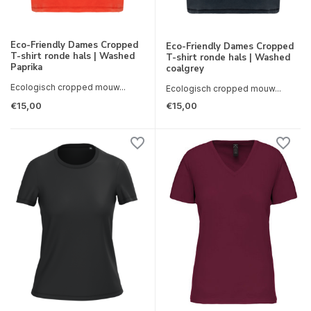
Eco-Friendly Dames Cropped
Eco-Friendly Dames Cropped
T-shirt ronde hals | Washed
T-shirt ronde hals | Washed
Paprika
coalgrey
Ecologisch cropped mouw...
Ecologisch cropped mouw...
€15,00
€15,00