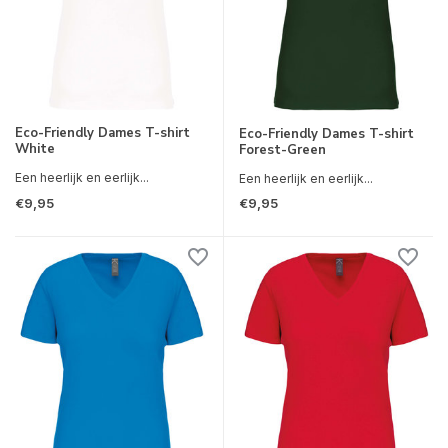
Eco-Friendly Dames T-shirt
Eco-Friendly Dames T-shirt
White
Forest-Green
Een heerlijk en eerlijk...
Een heerlijk en eerlijk...
€9,95
€9,95