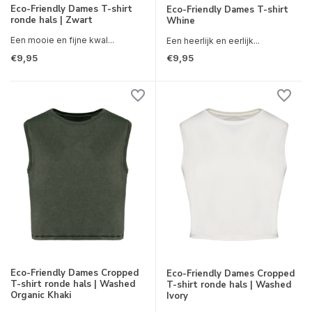
Eco-Friendly Dames T-shirt
Eco-Friendly Dames T-shirt
ronde hals | Zwart
Whine
Een mooie en fijne kwal...
Een heerlijk en eerlijk...
€9,95
€9,95
Eco-Friendly Dames Cropped
Eco-Friendly Dames Cropped
T-shirt ronde hals | Washed
T-shirt ronde hals | Washed
Organic Khaki
Ivory