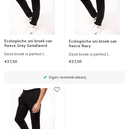
Ecologische uni broek van
Ecologische uni broek van
fleece Grey Gemêleerd
fleece Navy
Deze broek is perfect t...
Deze broek is perfect t...
€27,50
€27,50
Eigen textieldrukkerij