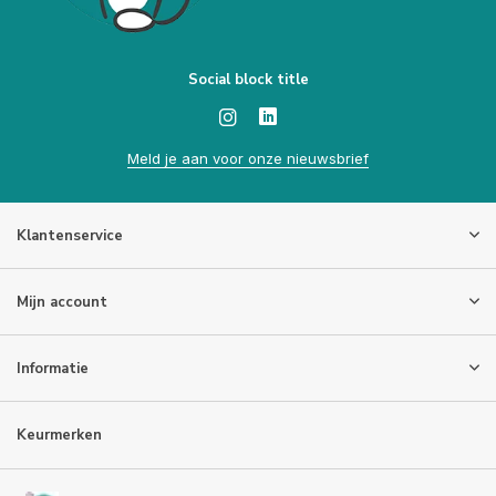
Social block title
Meld je aan voor onze nieuwsbrief
Klantenservice
Mijn account
Informatie
Keurmerken