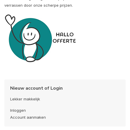
verrassen door onze scherpe prijzen.
Nieuw account of Login
Lekker makkelijk
Inloggen
Account aanmaken