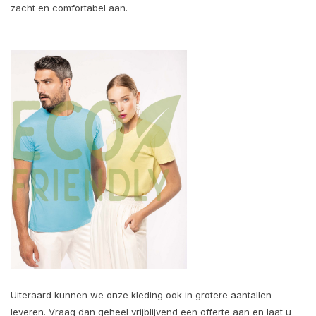
zacht en comfortabel aan.
Uiteraard kunnen we onze kleding ook in grotere aantallen
leveren. Vraag dan geheel vrijblijvend een offerte aan en laat u