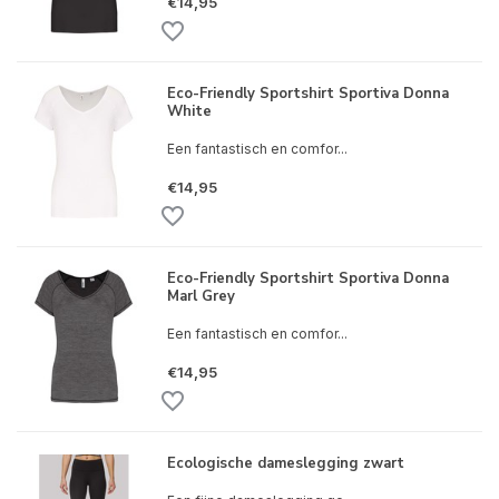
€14,95
Eco-Friendly Sportshirt Sportiva Donna
White
Een fantastisch en comfor...
€14,95
Eco-Friendly Sportshirt Sportiva Donna
Marl Grey
Een fantastisch en comfor...
€14,95
Ecologische dameslegging zwart