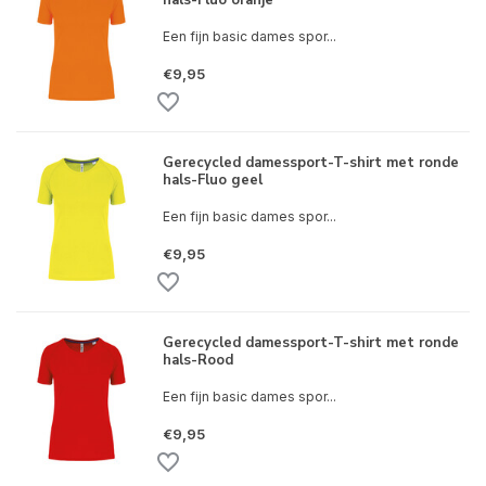
hals-Fluo oranje
Een fijn basic dames spor...
€9,95
Gerecycled damessport-T-shirt met ronde
hals-Fluo geel
Een fijn basic dames spor...
€9,95
Gerecycled damessport-T-shirt met ronde
hals-Rood
Een fijn basic dames spor...
€9,95