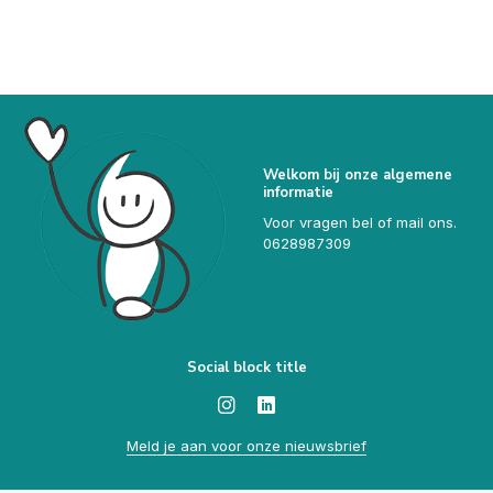
Welkom bij onze algemene
informatie
Voor vragen bel of mail ons.
0628987309
Social block title
Meld je aan voor onze nieuwsbrief