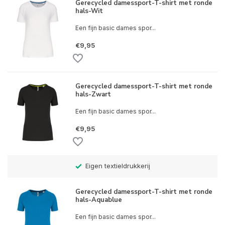
Gerecycled damessport-T-shirt met ronde
hals-Wit
Een fijn basic dames spor...
€9,95
Gerecycled damessport-T-shirt met ronde
hals-Zwart
Een fijn basic dames spor...
€9,95
Eigen textieldrukkerij
Gerecycled damessport-T-shirt met ronde
hals-Aquablue
Een fijn basic dames spor...