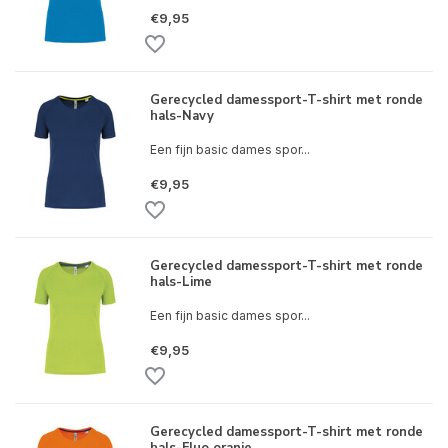
€9,95
Gerecycled damessport-T-shirt met ronde
hals-Navy
Een fijn basic dames spor...
€9,95
Gerecycled damessport-T-shirt met ronde
hals-Lime
Een fijn basic dames spor...
€9,95
Gerecycled damessport-T-shirt met ronde