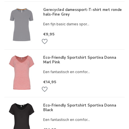
Gerecycled damessport-T-shirt met ronde
hals-Fine Grey
Een fijn basic dames spor...
€9,95
Eco-Friendly Sportshirt Sportiva Donna
Marl Pink
Een fantastisch en comfor...
€14,95
Eco-Friendly Sportshirt Sportiva Donna
Black
Een fantastisch en comfor...