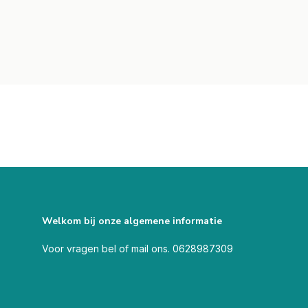
Welkom bij onze algemene informatie
Voor vragen bel of mail ons. 0628987309