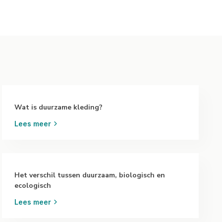
Wat is duurzame kleding?
Lees meer
Het verschil tussen duurzaam, biologisch en
ecologisch
Lees meer