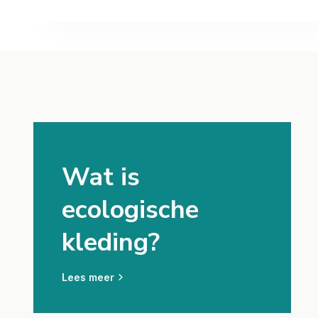
Wat is
ecologische
kleding?
Lees meer