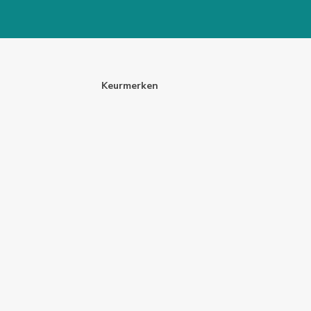
Keurmerken